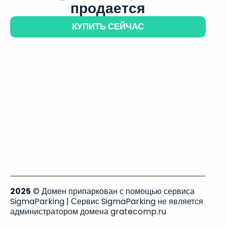
продается
КУПИТЬ СЕЙЧАС
2025
© Домен припаркован с помощью сервиса
SigmaParking | Сервис SigmaParking не является
администратором домена gratecomp.ru